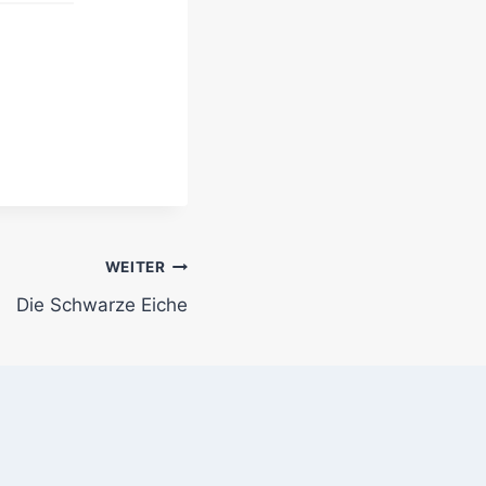
WEITER
Die Schwarze Eiche