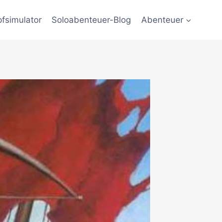
fsimulator
Soloabenteuer-Blog
Abenteuer