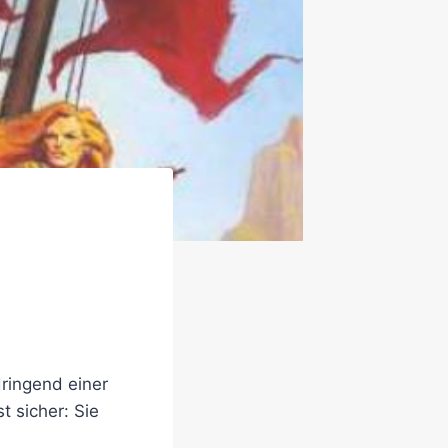
ringend einer
t sicher: Sie